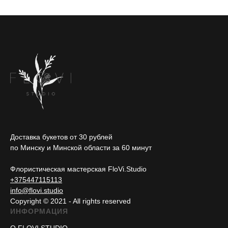
Доставка букетов от 30 рублей
по Минску и Минской области за 60 минут
Флористическая мастерская FloVi.Studio
+375447115113
info@flovi.studio
Copyright © 2021 - All rights reserved
ИНФОРМАЦИЯ