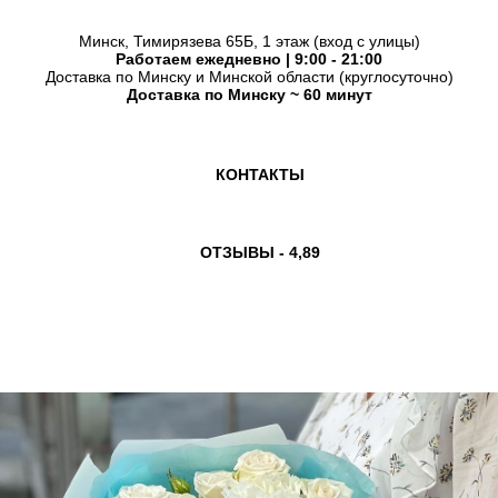
Минск, Тимирязева 65Б, 1 этаж (вход с улицы)
Работаем ежедневно | 9:00 - 21:00
Доставка по Минску и Минской области (круглосуточно)
Доставка по Минску ~ 60 минут
КОНТАКТЫ
ОТЗЫВЫ - 4,89