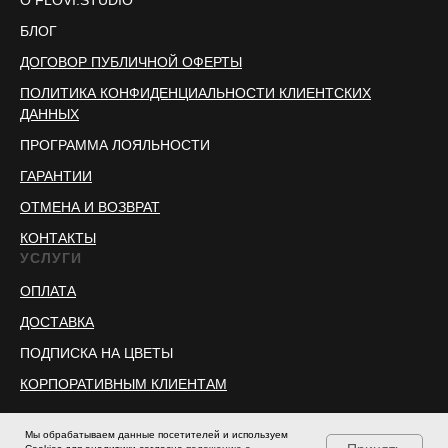
О FLOVI.STUDIO
БЛОГ
ДОГОВОР ПУБЛИЧНОЙ ОФЕРТЫ
ПОЛИТИКА КОНФИДЕНЦИАЛЬНОСТИ КЛИЕНТСКИХ
ДАННЫХ
ПРОГРАММА ЛОЯЛЬНОСТИ
ГАРАНТИИ
ОТМЕНА И ВОЗВРАТ
КОНТАКТЫ
УСЛУГИ
ОПЛАТА
ДОСТАВКА
ПОДПИСКА НА ЦВЕТЫ
КОРПОРАТИВНЫМ КЛИЕНТАМ
Мы обрабатываем данные посетителей и используем