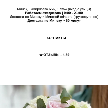
Минск, Тимирязева 65Б, 1 этаж (вход с улицы)
Работаем ежедневно | 9:00 - 21:00
Доставка по Минску и Минской области (круглосуточно)
Доставка по Минску ~ 60 минут
КОНТАКТЫ
ОТЗЫВЫ - 4,89