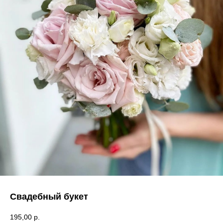
Свадебный букет
195,00
р.