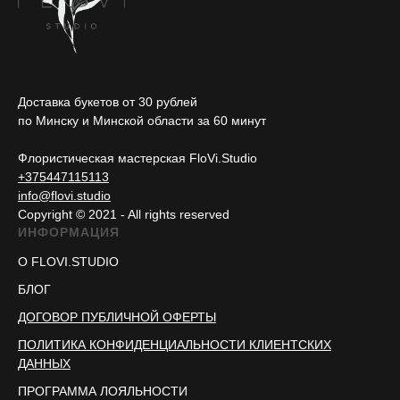
Доставка букетов от 30 рублей
по Минску и Минской области за 60 минут
Флористическая мастерская FloVi.Studio
+375447115113
info@flovi.studio
Copyright © 2021 - All rights reserved
ИНФОРМАЦИЯ
О FLOVI.STUDIO
БЛОГ
ДОГОВОР ПУБЛИЧНОЙ ОФЕРТЫ
ПОЛИТИКА КОНФИДЕНЦИАЛЬНОСТИ КЛИЕНТСКИХ
ДАННЫХ
ПРОГРАММА ЛОЯЛЬНОСТИ