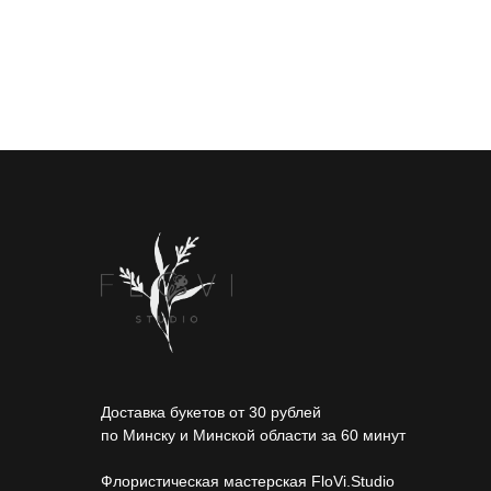
Доставка букетов от 30 рублей
по Минску и Минской области за 60 минут
Флористическая мастерская FloVi.Studio