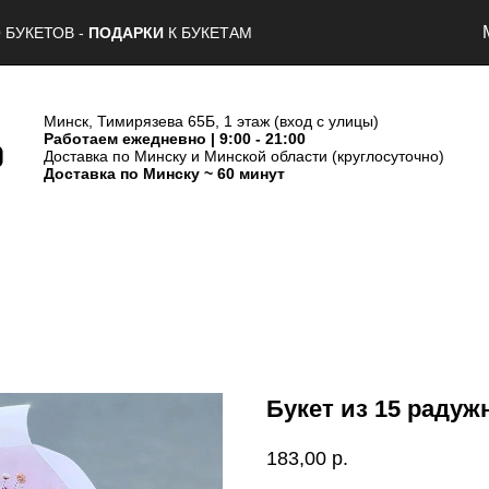
 БУКЕТОВ -
ПОДАРКИ
К БУКЕТАМ
Минск, Тимирязева 65Б, 1 этаж (вход с улицы)
Работаем ежедневно | 9:00 - 21:00
Доставка по Минску и Минской области (круглосуточно)
Доставка по Минску ~ 60 минут
Букет из 15 раду
183,00
р.