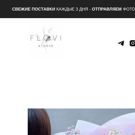
СВЕЖИЕ ПОСТАВКИ
КАЖДЫЕ 3 ДНЯ -
ОТПРАВЛЯЕМ
ФОТО