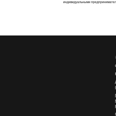
индивидуальными предпринимател