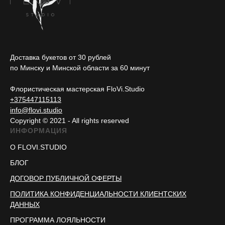
Доставка букетов от 30 рублей
по Минску и Минской области за 60 минут
Флористическая мастерская FloVi.Studio
+375447115113
info@flovi.studio
Copyright © 2021 - All rights reserved
ИНФОРМАЦИЯ
О FLOVI.STUDIO
БЛОГ
ДОГОВОР ПУБЛИЧНОЙ ОФЕРТЫ
ПОЛИТИКА КОНФИДЕНЦИАЛЬНОСТИ КЛИЕНТСКИХ
ДАННЫХ
ПРОГРАММА ЛОЯЛЬНОСТИ