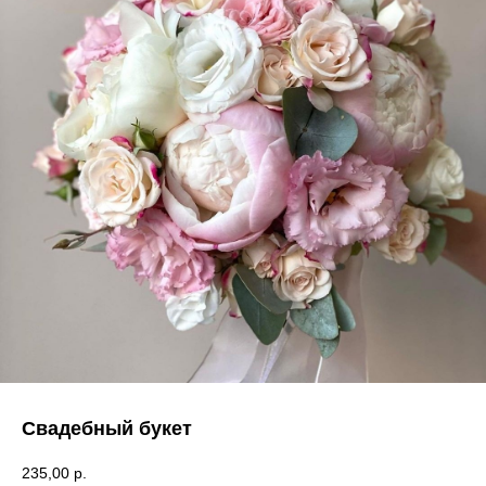
Свадебный букет
235,00
р.