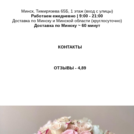
Минск, Тимирязева 65Б, 1 этаж (вход с улицы)
Работаем ежедневно | 9:00 - 21:00
Доставка по Минску и Минской области (круглосуточно)
Доставка по Минску ~ 60 минут
КОНТАКТЫ
ОТЗЫВЫ - 4,89