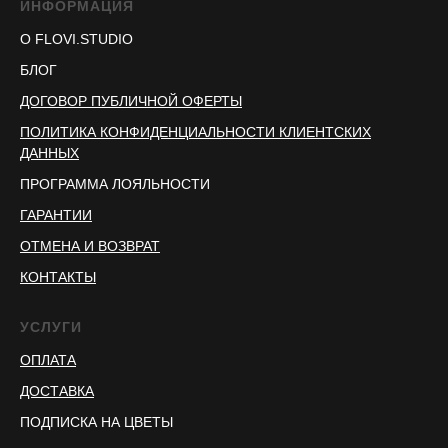
ИНФОРМАЦИЯ
О FLOVI.STUDIO
БЛОГ
ДОГОВОР ПУБЛИЧНОЙ ОФЕРТЫ
ПОЛИТИКА КОНФИДЕНЦИАЛЬНОСТИ КЛИЕНТСКИХ
ДАННЫХ
ПРОГРАММА ЛОЯЛЬНОСТИ
ГАРАНТИИ
ОТМЕНА И ВОЗВРАТ
КОНТАКТЫ
УСЛУГИ
ОПЛАТА
ДОСТАВКА
ПОДПИСКА НА ЦВЕТЫ