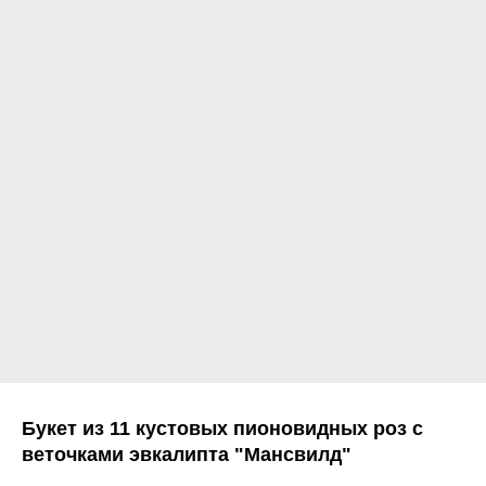
Букет из 11 кустовых пионовидных роз с
веточками эвкалипта "Мансвилд"