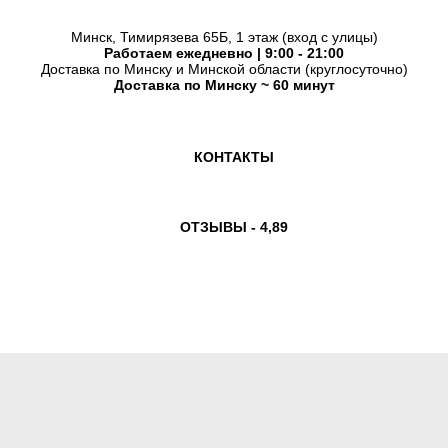
Минск, Тимирязева 65Б, 1 этаж (вход с улицы)
Работаем ежедневно | 9:00 - 21:00
Доставка по Минску и Минской области (круглосуточно)
Доставка по Минску ~ 60 минут
КОНТАКТЫ
ОТЗЫВЫ - 4,89