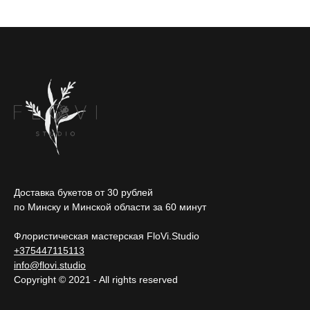
Доставка букетов от 30 рублей
по Минску и Минской области за 60 минут
Флористическая мастерская FloVi.Studio
+375447115113
info@flovi.studio
Copyright © 2021 - All rights reserved