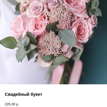
Свадебный букет
225,00
р.