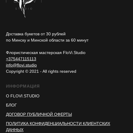
Доставка букетов от 30 рублей
по Минску и Минской области за 60 минут
Флористическая мастерская FloVi.Studio
+375447115113
info@flovi.studio
Copyright © 2021 - All rights reserved
ИНФОРМАЦИЯ
О FLOVI.STUDIO
БЛОГ
ДОГОВОР ПУБЛИЧНОЙ ОФЕРТЫ
ПОЛИТИКА КОНФИДЕНЦИАЛЬНОСТИ КЛИЕНТСКИХ
ДАННЫХ