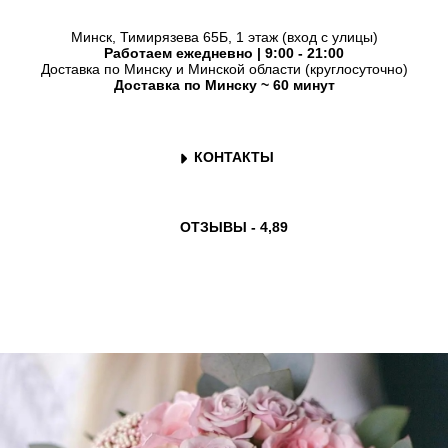
Минск, Тимирязева 65Б, 1 этаж (вход с улицы)
Работаем ежедневно | 9:00 - 21:00
Доставка по Минску и Минской области (круглосуточно)
Доставка по Минску ~ 60 минут
КОНТАКТЫ
ОТЗЫВЫ - 4,89