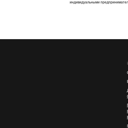
индивидуальными предпринимател