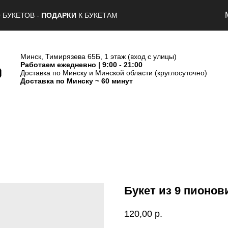
 БУКЕТОВ -
ПОДАРКИ
К БУКЕТАМ
Минск, Тимирязева 65Б, 1 этаж (вход с улицы)
Работаем ежедневно | 9:00 - 21:00
Доставка по Минску и Минской области (круглосуточно)
Доставка по Минску ~ 60 минут
Букет из 9 пионо
120,00
р.