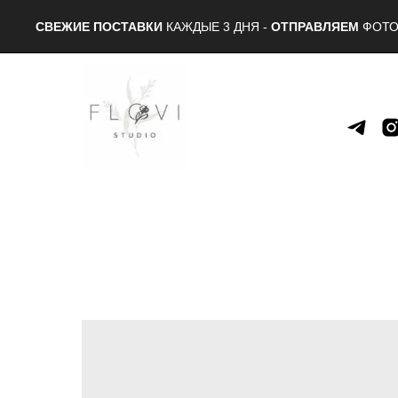
СВЕЖИЕ ПОСТАВКИ
КАЖДЫЕ 3 ДНЯ -
ОТПРАВЛЯЕМ
ФОТО