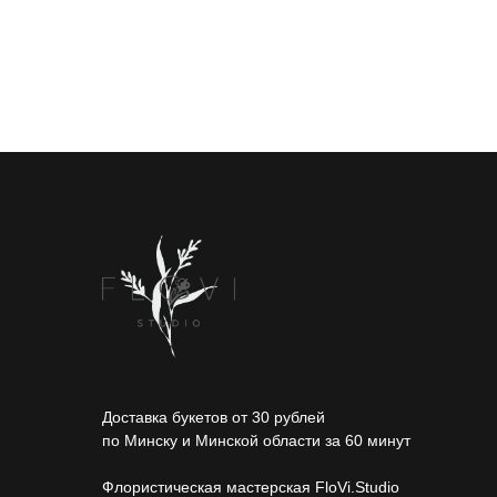
Доставка букетов от 30 рублей
по Минску и Минской области за 60 минут
Флористическая мастерская FloVi.Studio