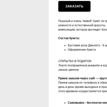
ЗАКАЗАТЬ
Пышный и очень “живой” букет из 
нежности и естественной красоты.
композицию, которая выглядит бога
Состав букета:
Кустовая роза Джелато - 9 
Оформление букета
ОТКРЫТКА В ПОДАРОК!
Текст поздравления укажите в к
заказе цветов.
Прием заказов через сайт — круг
Прием заказов по телефону и обра
день в день (кроме выходных и пра
этого времени осуществляется при
Самовывоз - бесплатно еже