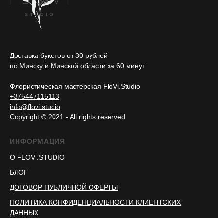
Доставка букетов от 30 рублей
по Минску и Минской области за 60 минут
Флористическая мастерская FloVi.Studio
+375447115113
info@flovi.studio
Copyright © 2021 - All rights reserved
ИНФОРМАЦИЯ
О FLOVI.STUDIO
БЛОГ
ДОГОВОР ПУБЛИЧНОЙ ОФЕРТЫ
ПОЛИТИКА КОНФИДЕНЦИАЛЬНОСТИ КЛИЕНТСКИХ
ДАННЫХ