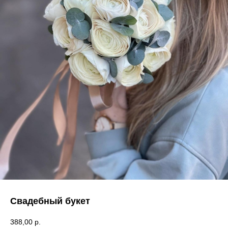
Свадебный букет
388,00
р.