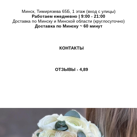
Минск, Тимирязева 65Б, 1 этаж (вход с улицы)
Работаем ежедневно | 9:00 - 21:00
Доставка по Минску и Минской области (круглосуточно)
Доставка по Минску ~ 60 минут
КОНТАКТЫ
ОТЗЫВЫ - 4,89