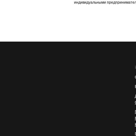
индивидуальными предпринимател