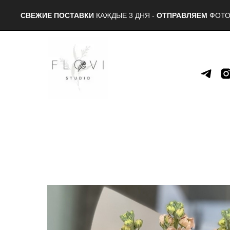
СВЕЖИЕ ПОСТАВКИ
КАЖДЫЕ 3 ДНЯ -
ОТПРАВЛЯЕМ
ФОТО