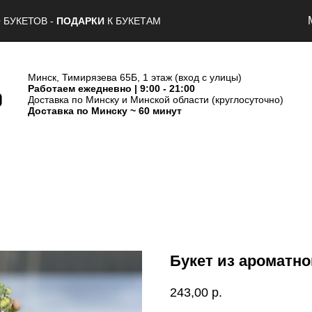
 БУКЕТОВ -
ПОДАРКИ
К БУКЕТАМ
Минск, Тимирязева 65Б, 1 этаж (вход с улицы)
Работаем ежедневно | 9:00 - 21:00
Доставка по Минску и Минской области (круглосуточно)
Доставка по Минску ~ 60 минут
Букет из ароматн
243,00
р.