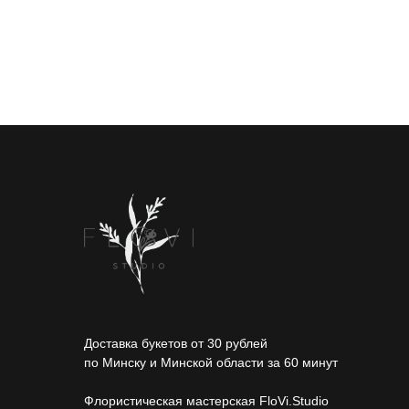
Доставка букетов от 30 рублей
по Минску и Минской области за 60 минут
Флористическая мастерская FloVi.Studio